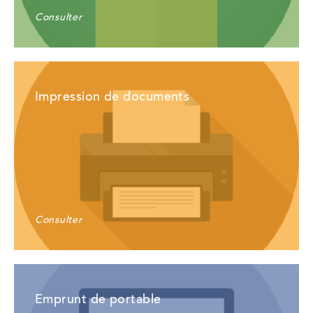
Consulter
Impression de documents
Consulter
Emprunt de portable