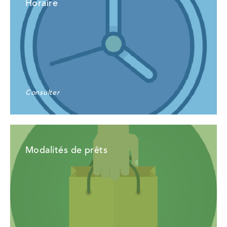
Horaire
Consulter
Modalités de prêts