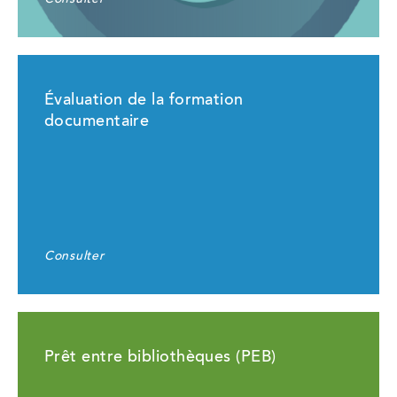
Consulter
Évaluation de la formation
documentaire
Consulter
Prêt entre bibliothèques (PEB)