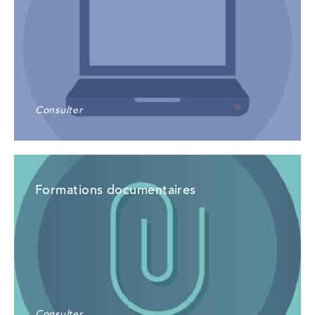
Consulter
Formations documentaires