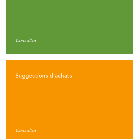
Consulter
Suggestions d'achats
Consulter