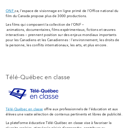
ONF.
ca, l'espace de visionnage en ligne primé de l'Office national du
film du Canada propose plus de 3000 productions.
Les films qui composent la collection de l'ONF –
animations, documentaires, films expérimentaux, fictions et œuvres
interactives – prennent position sur des enjeux mondiaux importants
pour les Canadiens et les Canadiennes : l'environnement, les droits de
la personne, les conflits internationaux, les arts, et plus encore.
Télé-Québec en classe
Télé-Québec en classe
offre aux professionnels de l’éducation et aux
élèves une vaste sélection de contenus pertinents et libres de publicité.
La plateforme éducative Télé-Québec en classe vise à favoriser la