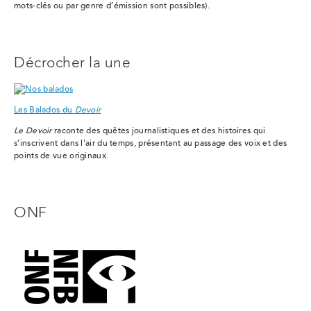
mots-clés ou par genre d’émission sont possibles).
Décrocher la une
Les Balados du
Devoir
Le Devoir
raconte des quêtes journalistiques et des histoires qui
s’inscrivent dans l’air du temps, présentant au passage des voix et des
points de vue originaux.
ONF