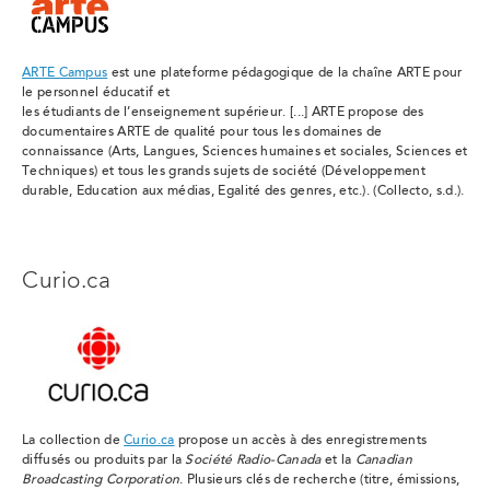
ARTE Campus
est une plateforme pédagogique de la chaîne ARTE pour
le personnel éducatif et
les étudiants de l’enseignement supérieur. [...] ARTE propose des
documentaires ARTE de qualité
pour tous les
domaines de
connaissance
(Arts, Langues, Sciences humaines et sociales, Sciences et
Techniques) et tous les
grands sujets de société
(Développement
durable, Education aux médias, Egalité des genres, etc.). (Collecto, s.d.).
Curio.ca
La collection de
Curio.ca
propose un accès à des enregistrements
diffusés ou produits par la
Société Radio-Canada
et la
Canadian
Broadcasting Corporation
. Plusieurs clés de recherche (titre, émissions,