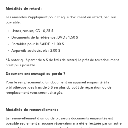
Modalités de retard :
Les amendes s'appliquent pour chaque document en retard, par jour
ouvrable:
Livres, revues, CD : 0,25 $
Documents de la référence, DVD : 1,50 $
Portables pour le SAIDE : 1,00 $
Appareils audiovisuels : 2,00 $
*À noter qu'à partir de 6 $ de frais de retard, le prêt de tout document
n'est plus possible.
Document endommagé ou perdu ?
Pour le remplacement d'un document ou appareil emprunté à la
bibliothèque, des frais de 5 $ en plus du coût de réparation ou de
remplacement vous seront chargés.
Modalités de renouvellement :
Le renouvellement d'un ou de plusieurs documents empruntés est
possible seulement si aucune réservation n'a été effectuée par un autre