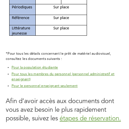
*Pour tous les détails concernant le prêt de matériel audiovisuel,
consultez les documents suivants :
Pour la population étudiante
Pour tous les membres du personnel (personnel administratif et
enseignant)
Pour le personnel enseignant seulement
Afin d’avoir accès aux documents dont
vous avez besoin le plus rapidement
possible, suivez les
étapes de réservation
.